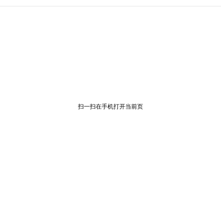
扫一扫在手机打开当前页