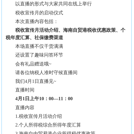
以直播的形式与大家共同在线上举行
税收宣传月的启动仪式
本次直播内容包括：
税收宣传月活动介绍、海南自贸港税收优惠政策、个
税年度汇算、社保缴费渠道
本场直播不仅干货满满
还设置了趣味问答环节
会有礼品赠送哦~
请各位纳税人准时守候直播间
我们4月1日直播见~
直播时间
4月1日上午10：00—11：00
直播内容
1.税收宣传月活动介绍
2.个人所得税综合所得年度汇算
3.海南自由贸易港企业所得税优惠政策