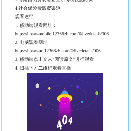
4.社会保险费缴费渠道
观看途径
1. 移动端观看网址：
https://hnsw-mobile.12366zb.com/#/livedetails/906
2. 电脑观看网址：
https://hnsw-pc.12366zb.com/#/livedetails/906
3. 移动端点击文末“阅读原文”进行观看
4. 扫描下方二维码观看直播