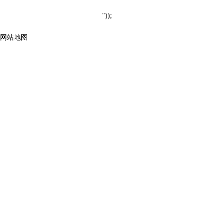
"));
网站地图