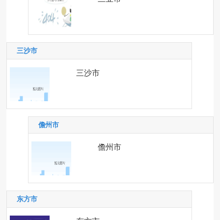
三沙市
三沙市
儋州市
儋州市
东方市