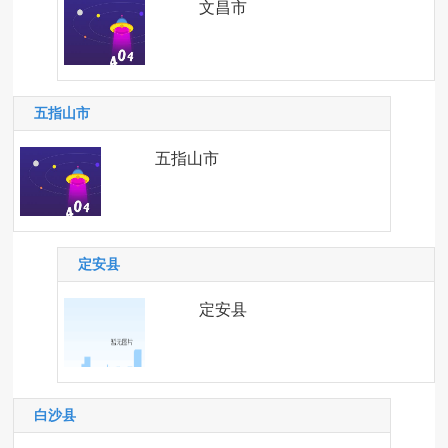
文昌市
五指山市
五指山市
定安县
定安县
白沙县