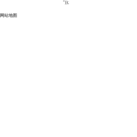
"));
网站地图