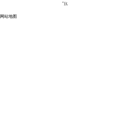
"));
网站地图