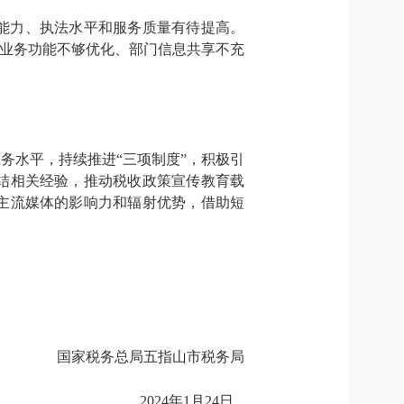
能力、执法水平和服务质量有待提高。
、业务功能不够优化、部门信息共享不充
务水平，持续推进“三项制度”，积极引
结相关经验，推动税收政策宣传教育载
主流媒体的影响力和辐射优势，借助短
国家税务总局五指山市税务局
2024年1月24日