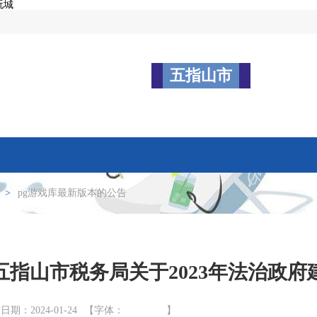
玩城
五指山市
>
pg游戏库最新版本的公告
五指山市税务局关于2023年法治政府
日期：2024-01-24
【字体：
】