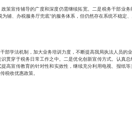
，政策宣传辅导的广度和深度仍需继续拓宽。二是税务干部业务
税为辅、办税服务厅兜底”的服务体系，但仍然存在系统不稳定
干部学法机制，加大业务培训力度，不断提高我局执法人员的业
意识贯穿于税务日常工作之中。二是优化创新宣传方式。认真总
式提高宣传教育的针对性和实效性，继续充分利用电视、报纸等
宣传税收优惠政策。