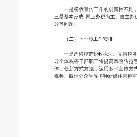
一是税收宣传工作的创新性不足
三是基本形成“网上办税为主、自主办
分等问题。
（二）下一步工作安排
一是严格规范税收执法。完善税务
导全体税务干部职工将提高风险防范
体，创新方式方法，运用多种宣传方
视频、微信公众号等多种新媒体渠道