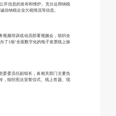
好公开信息的发布和维护。充分运用纳税
示诚信纳税企业欠税情况等信息。
务视频培训或动员部署视频会，组织全
举办了1场“全面数字化的电子发票线上操
党委委员任副组长，各相关部门主要负
传，组织宪法宣誓仪式、线上答题、现