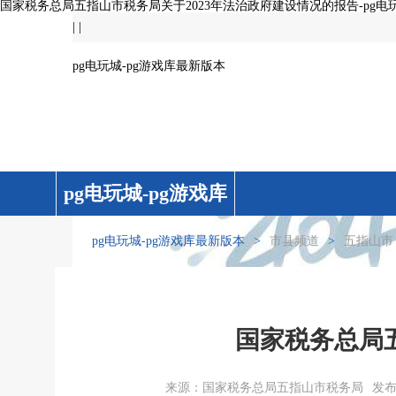
国家税务总局五指山市税务局关于2023年法治政府建设情况的报告-pg电
|
|
pg电玩城-pg游戏库最新版本
pg电玩城-pg游戏库
最新版本
pg电玩城-pg游戏库最新版本
>
市县频道
>
五指山市
国家税务总局
来源：国家税务总局五指山市税务局
发布