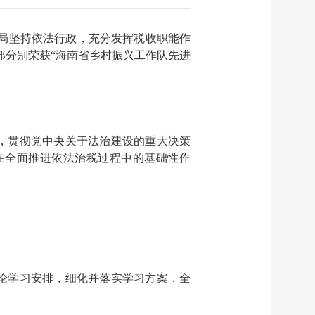
年我局坚持依法行政，充分发挥税收职能作
干部分别荣获“海南省乡村振兴工作队先进
，贯彻党中央关于法治建设的重大决策
在全面推进依法治税过程中的基础性作
论学习安排，细化并落实学习方案，全