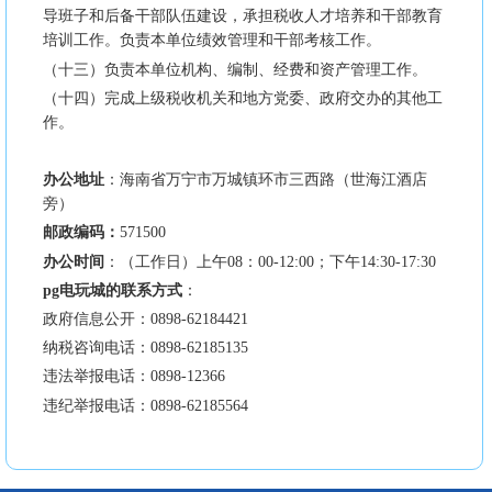
导班子和后备干部队伍建设，承担税收人才培养和干部教育
培训工作。负责本单位绩效管理和干部考核工作。
（十三）负责本单位机构、编制、经费和资产管理工作。
（十四）完成上级税收机关和地方党委、政府交办的其他工
作。
办公地址
：海南省万宁市万城镇环市三西路（世海江酒店
旁）
邮政编码：
571500
办公时间
：（工作日）上午08：00-12:00；下午14:30-17:30
pg电玩城的联系方式
：
政府信息公开：0898-62184421
纳税咨询电话：0898-62185135
违法举报电话：0898-12366
违纪举报电话：0898-62185564