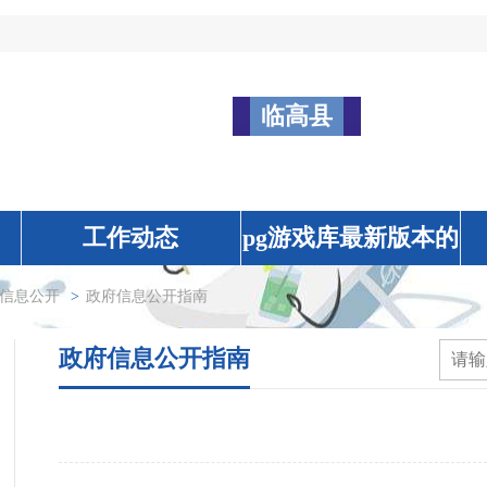
临高县
工作动态
pg游戏库最新版本的
公告
信息公开
>
政府信息公开指南
政府信息公开指南