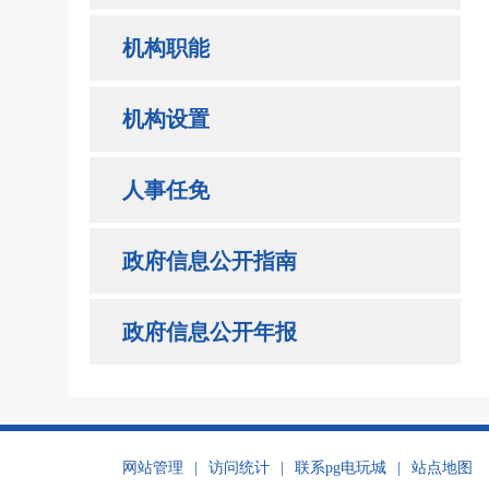
机构职能
机构设置
人事任免
政府信息公开指南
政府信息公开年报
网站管理
|
访问统计
|
联系pg电玩城
|
站点地图